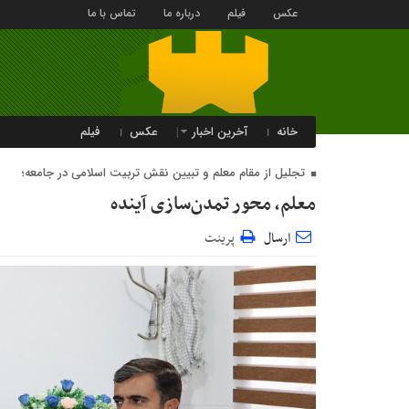
عکس
فیلم
درباره ما
تماس با ما
خانه
آخرین اخبار
عکس
فیلم
تجلیل از مقام معلم و تبیین نقش تربیت اسلامی در جامعه؛
معلم، محور تمدن‌سازی آینده
ارسال
پرینت