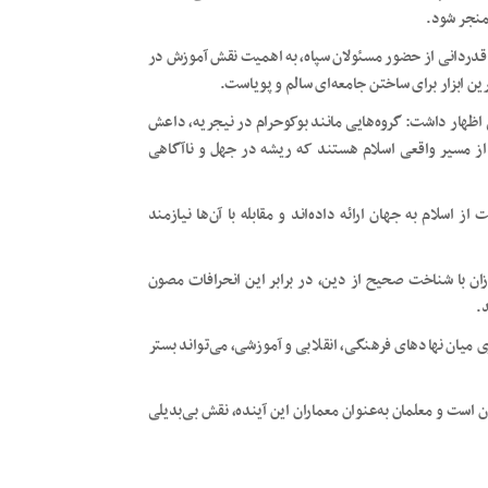
منجر شود.
قدردانی از حضور مسئولان سپاه، به اهمیت نقش آموزش در
رین ابزار برای ساختن جامعه‌ای سالم و پویاست.
 اظهار داشت: گروه‌هایی مانند بوکوحرام در نیجریه، داعش
 از مسیر واقعی اسلام هستند که ریشه در جهل و ناآگاهی
از اسلام به جهان ارائه داده‌اند و مقابله با آن‌ها نیازمند
زان با شناخت صحیح از دین، در برابر این انحرافات مصون
.
یان نهادهای فرهنگی، انقلابی و آموزشی، می‌تواند بستر
 است و معلمان به‌عنوان معماران این آینده، نقش بی‌بدیلی