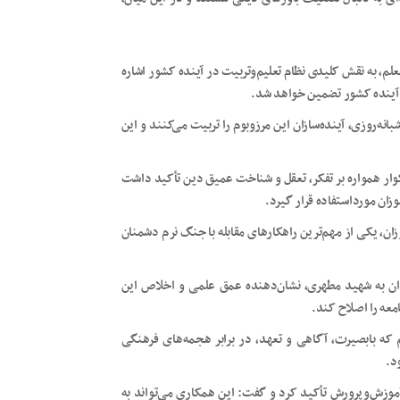
م، به نقش کلیدی نظام تعلیم‌وتربیت در آینده کشور اشاره
ن آینده کشور تضمین خواهد شد.
انه‌روزی، آینده‌سازان این مرزوبوم را تربیت می‌کنند و این
گوار همواره بر تفکر، تعقل و شناخت عمیق دین تأکید داشت
وزان مورداستفاده قرار گیرد.
ان، یکی از مهم‌ترین راهکارهای مقابله با جنگ نرم دشمنان
ندان به شهید مطهری، نشان‌دهنده عمق علمی و اخلاص این
معه را اصلاح کند.
 که بابصیرت، آگاهی و تعهد، در برابر هجمه‌های فرهنگی
د.
موزش‌وپرورش تأکید کرد و گفت: این همکاری می‌تواند به