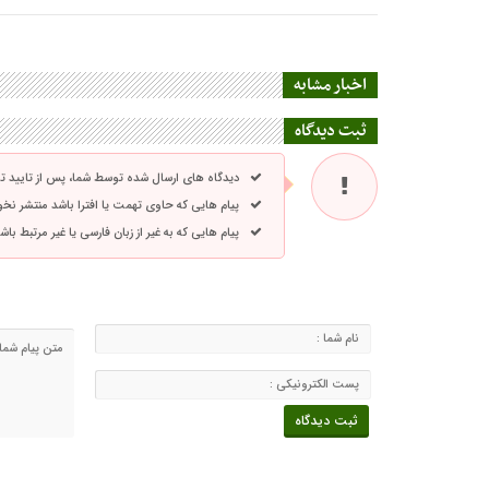
اخبار مشابه
ثبت دیدگاه
دیدگاه های ارسال شده توسط شما، پس از تایید 
پیام هایی که حاوی تهمت یا افترا باشد منتشر نخ
پیام هایی که به غیر از زبان فارسی یا غیر مرتبط ب