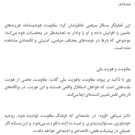
شده‌اند.
این تحلیلگر مسائل سیاسی خاطرنشان کرد: مقاومت هوشمندانه، هزینه‌های
دشمن را افزایش داده و او را وادار به تجدیدنظر در محاسبات خود می‌کند؛
موضوعی که بارها در عرصه‌های مختلف سیاسی، امنیتی و اقتصادی مشاهده
شده است.
مقاومت و هویت ملی
وی با تأکید بر پیوند مقاومت باهویت ملی گفت: مقاومت، بخشی از هویت
ملت‌هایی است که خواهان استقلال واقعی هستند و این هویت، در بزنگاه‌های
تاریخی نقش تعیین‌کننده‌ای ایفا می‌کند.
دکتر سپاهی افزود: در جامعه‌ای که فرهنگ مقاومت نهادینه شود، روحیه
خودباوری، مسئولیت‌پذیری و امید به آینده تقویت می‌شود و این مسئله آثار
عمیقی در پیشرفت علمی، اقتصادی و اجتماعی خواهد داشت.