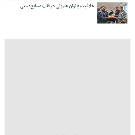
خلاقیت بانوان هامونی در قاب صنایع‌دستی