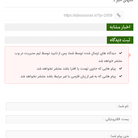
انتهای خبر/
https://sibosooran.ir/?p=1959
اخبار مشابه
ثبت دیدگاه
دیدگاه های ارسال شده توسط شما، پس از تایید توسط تیم مدیریت در وب
منتشر خواهد شد.
پیام هایی که حاوی تهمت یا افترا باشد منتشر نخواهد شد.
پیام هایی که به غیر از زبان فارسی یا غیر مرتبط باشد منتشر نخواهد شد.