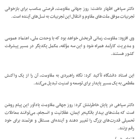
دکتر سپاهی اظهار داشت: روز جهانی مقاومت، فرصتی مناسب برای بازخوانی
تجربیات موفق ملت‌های مقاوم و انتقال این تجربیات به نسل‌های آینده است.
وی افزود: مقاومت زمانی اثربخش خواهد بود که با وحدت ملی، اعتماد عمومی
و مدیریت کارآمد همراه شود و این سه مؤلفه، مکمل یکدیگر در مسیر پیشرفت
کشور هستند.
این استاد دانشگاه تأکید کرد: نگاه راهبردی به مقاومت، آن را از یک واکنش
مقطعی به یک مسیر پایدار برای توسعه و امنیت تبدیل می‌کند.
دکتر سپاهی در پایان خاطرنشان کرد: روز جهانی مقاومت یادآور این پیام روشن
است که ملت‌های بیدار باتکیه‌بر ایمان، عقلانیت و انسجام، می‌توانند معادلات
تحمیلی قدرت‌های بزرگ را تغییر دهند و آینده‌ای مستقل و عزتمند برای خود
رقم بزنند.