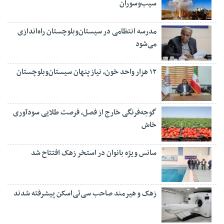
سیب‌وسوران
مدرسه انتظامی در سیستان‌وبلوچستان راه‌اندازی
می‌شود
۱۲ هزار واحد خون، نیاز پنهان سیستان‌وبلوچستان
گوجه‌فرنگی خارج از فصل، فرصت طلایی سودآوری
خاش
سانس ویژه بانوان در استخر زهک افتتاح شد
زهک و هیرمند صاحب سی‌تی‌اسکن پیشرفته شدند