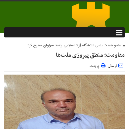
عضو هیئت‌علمی دانشگاه آزاد اسلامی واحد سراوان مطرح کرد:
مقاومت؛ منطق پیروزی ملت‌ها
ارسال
پرینت