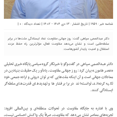
شناسه خبر : 1959 | تاریخ انتشار : ۱۳ دی ۱۴۰۴ - ۱۴:۰۲ | تعداد دیدگاه :
۰
|
دکتر عبدالصمی سپاهی گفت: روز جهانی مقاومت نماد ایستادگی ملت‌ها در برابر
سلطه‌طلبی است و نشان می‌دهد مقاومت فعال، مؤثرترین راه حفظ عزت،
استقلال و امنیت پایدار کشورهاست.
دکتر عبدالصمی سپاهی در گفت‌وگو با خبرنگار گروه سیاسی پایگاه خبری تحلیلی
«عصر هامون» بیان کرد: روز جهانی مقاومت، یادآور یک حقیقت بنیادین در
معادلات جهانی است و آن اینکه ملت‌هایی که بر توان درونی و اراده جمعی خود
تکیه کرده‌اند، توانسته‌اند در برابر فشارها و تهدیدهای قدرت‌های سلطه‌گر
ایستادگی کنند.
وی با اشاره به جایگاه مقاومت در تحولات منطقه‌ای و بین‌المللی افزود:
تجربه‌های معاصر نشان می‌دهد که مقاومت، صرفاً یک واکنش احساسی نیست،