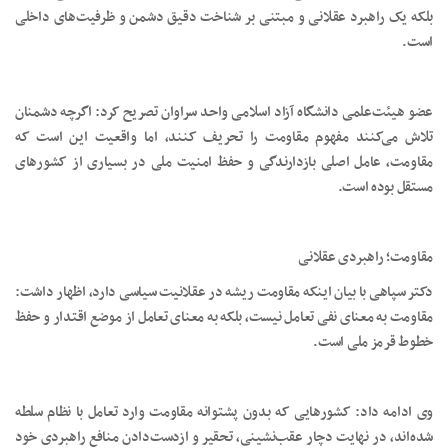
بلکه یک راهبرد عقلانی و مبتنی بر شناخت دقیق دشمن و ظرفیت‌های داخلی
است.
عضو هیئت‌علمی دانشگاه آزاد اسلامی واحد سراوان تصریح کرد: اگرچه دشمنان
تلاش می‌کنند مفهوم مقاومت را تحریف کنند، اما واقعیت این است که
مقاومت، عامل اصلی بازدارندگی و حفظ امنیت ملی در بسیاری از کشورهای
مستقل بوده است.
مقاومت؛ راهبردی عقلانی
دکتر سپاهی با بیان اینکه مقاومت ریشه در عقلانیت سیاسی دارد، اظهار داشت:
مقاومت به معنای نفی تعامل نیست، بلکه به معنای تعامل از موضع اقتدار و حفظ
خطوط قرمز ملی است.
وی ادامه داد: کشورهایی که بدون پشتوانه مقاومت وارد تعامل با نظام سلطه
شده‌اند، در نهایت دچار عقب‌نشینی، تحقیر و ازدست‌دادن منافع راهبردی خود