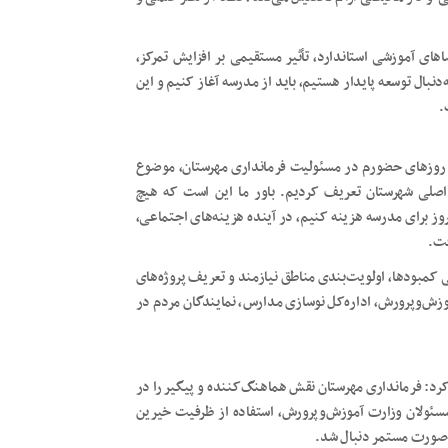
ای آموزشی استاندارد، تأثیر مستقیمی بر افزایش تمرکز،
نبال توسعه پایدار هستیم، باید از مدرسه آغاز کنیم و این
.
ن روزهای حضورم در مسئولیت فرمانداری مهرستان، موضوع
 اصلی شهرستان تعریف کردیم. باور ما این است که هیچ
روز برای مدرسه هزینه کنیم، در آینده هزینه‌های اجتماعی،
فت.
 کمبودها، اولویت‌بندی مناطق نیازمند و تعریف پروژه‌های
زش‌وپرورش، اداره‌کل نوسازی مدارس، نمایندگان مردم در
 کرد: فرمانداری مهرستان نقش هماهنگ‌کننده و پیگیر را در
 مسئولان وزارت آموزش‌وپرورش، استفاده از ظرفیت خیرین
به‌صورت مستمر دنبال شد.