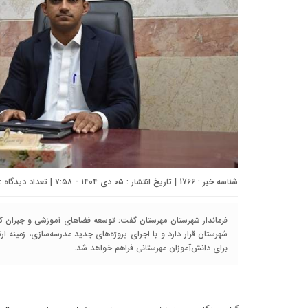
شناسه خبر : 1766 | تاریخ انتشار : ۰۵ دی ۱۴۰۴ - ۷:۵۸ | تعداد دیدگاه :
فرماندار شهرستان مهرستان گفت: توسعه فضاهای آموزشی و جبران ک
شهرستان قرار دارد و با اجرای پروژه‌های جدید مدرسه‌سازی، زمین
برای دانش‌آموزان مهرستانی فراهم خواهد شد.