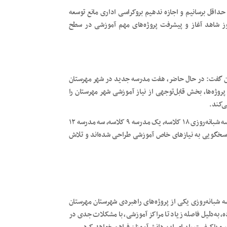
 حداقل برسانیم و اجازه ندهیم بروکراسی اداری مانع توسعه
روز شاهد آغاز و پیشرفت پروژه‌های مهم آموزشی در سطح
ان گفت: در حال حاضر، هفت مدرسه جدید در شهر مهرستان
وژه‌ها، بخش قابل‌توجهی از نیاز آموزشی شهر مهرستان را
ی‌کند.
وی در تشریح جزئیات این مدارس افزود: این مجموعه شامل یک مدرسه شبانه‌روزی ۱۸ کلاسه، یک مدرسه ۹ کلاسه، سه مدرسه ۱۲
 با هدف پاسخگویی به نیازهای خاص آموزشی طراحی شده‌اند و تلاش
‌روزی ۱۸ کلاسه اظهار کرد: مدرسه شبانه‌روزی یکی از پروژه‌های راهبردی شهرستان مهرستان
 به‌دلیل فاصله زیاد تا مراکز آموزشی، با مشکلات جدی در