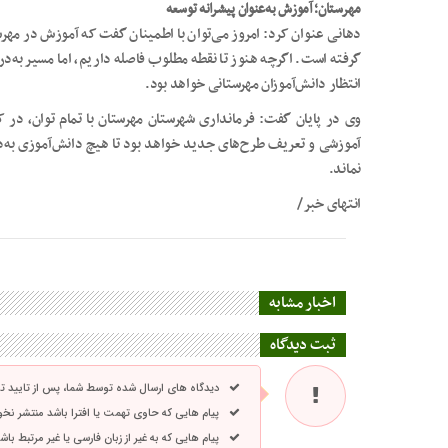
مهرستان؛ آموزش به‌عنوان پیشرانه توسعه
دهانی عنوان کرد: امروز می‌توان با اطمینان گفت که آموزش در مهرست
گرفته است. اگرچه هنوز تا نقطه مطلوب فاصله داریم، اما مسیر به‌درس
انتظار دانش‌آموزان مهرستانی خواهد بود.
وی در پایان گفت: فرمانداری شهرستان مهرستان با تمام توان، در کن
آموزشی و تعریف طرح‌های جدید خواهد بود تا هیچ دانش‌آموزی به‌د
نماند.
انتهای خبر/
اخبار مشابه
ثبت دیدگاه
دیدگاه های ارسال شده توسط شما، پس از تایید 
پیام هایی که حاوی تهمت یا افترا باشد منتشر نخ
پیام هایی که به غیر از زبان فارسی یا غیر مرتبط ب