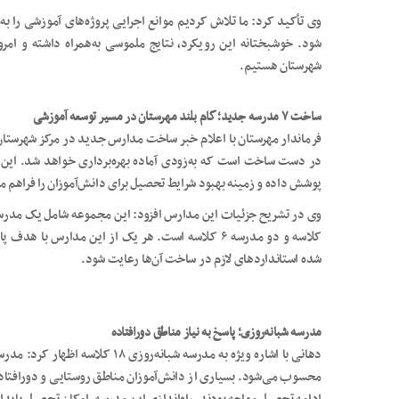
وی تأکید کرد: ما تلاش کردیم موانع اجرایی پروژه‌های آموزشی را به
شود. خوشبختانه این رویکرد، نتایج ملموسی به‌همراه داشته و ام
شهرستان هستیم.
ساخت ۷ مدرسه جدید؛ گام بلند مهرستان در مسیر توسعه آموزشی
فرماندار مهرستان با اعلام خبر ساخت مدارس جدید در مرکز شهرست
در دست ساخت است که به‌زودی آماده بهره‌برداری خواهد شد. این پر
پوشش داده و زمینه بهبود شرایط تحصیل برای دانش‌آموزان را فراهم م
کلاسه و دو مدرسه ۶ کلاسه است. هر یک از این مدارس
شده استانداردهای لازم در ساخت آن‌ها رعایت شود.
مدرسه شبانه‌روزی؛ پاسخ به نیاز مناطق دورافتاده
دهانی با اشاره ویژه به مدرسه شبانه
محسوب می‌شود. بسیاری از دانش‌آموزان مناطق روستایی و دورافتاده،