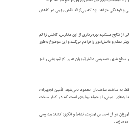
 و باکیفیت را برای این دانش‌آموزان فراهم خواهد کرد.
بیتی و فرهنگی خواهد بود که می‌تواند نقش مهمی در کاهش
 از نتایج مستقیم بهره‌برداری از این مدارس، کاهش تراکم
ر معلم و دانش‌آموز را فراهم می‌کند و این موضوع به‌طور
 سطح شهر، دسترسی دانش‌آموزان به مراکز آموزشی را نیز
قط به ساخت ساختمان محدود نمی‌شود. تأمین تجهیزات
نداردهای ایمنی، از جمله مواردی است که در کنار ساخت
‌آموزان در آن احساس امنیت، نشاط و انگیزه کنند؛ مدارسی
ده سازند.