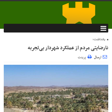
یادداشت؛
نارضایتی مردم از عملکرد شهردار بی‌تجربه
ارسال
پرینت