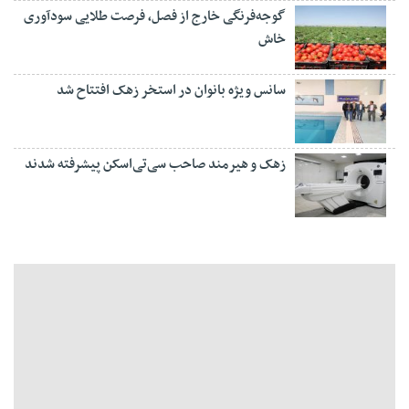
گوجه‌فرنگی خارج از فصل، فرصت طلایی سودآوری
خاش
سانس ویژه بانوان در استخر زهک افتتاح شد
زهک و هیرمند صاحب سی‌تی‌اسکن پیشرفته شدند