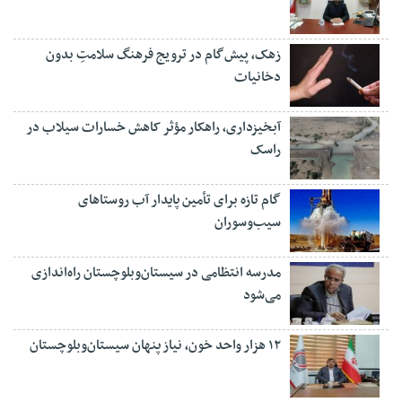
زهک، پیش‌گام در ترویج فرهنگ سلامتِ بدون
دخانیات
آبخیزداری، راهکار مؤثر کاهش خسارات سیلاب در
راسک
گام تازه برای تأمین پایدار آب روستاهای
سیب‌وسوران
مدرسه انتظامی در سیستان‌وبلوچستان راه‌اندازی
می‌شود
۱۲ هزار واحد خون، نیاز پنهان سیستان‌وبلوچستان