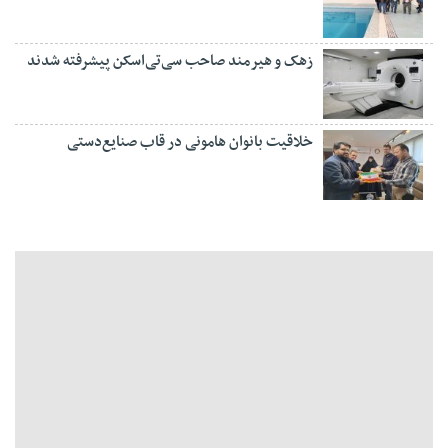
زهک و هیرمند صاحب سی‌تی‌اسکن پیشرفته شدند
خلاقیت بانوان هامونی در قاب صنایع‌دستی