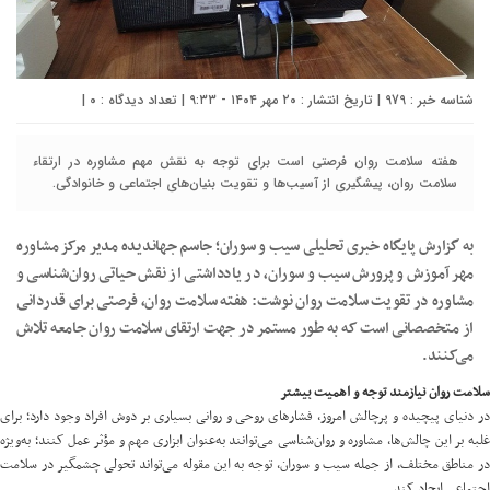
شناسه خبر : 979 | تاریخ انتشار : ۲۰ مهر ۱۴۰۴ - ۹:۳۳ | تعداد دیدگاه :
۰
|
هفته سلامت روان فرصتی است برای توجه به نقش مهم مشاوره در ارتقاء
سلامت روان، پیشگیری از آسیب‌ها و تقویت بنیان‌های اجتماعی و خانوادگی.
به گزارش پایگاه خبری تحلیلی سیب و سوران؛ جاسم جهاندیده مدیر مرکز مشاوره
مهر آموزش و پرورش سیب و سوران، در یادداشتی از نقش حیاتی روان‌شناسی و
مشاوره در تقویت سلامت روان نوشت: هفته سلامت روان، فرصتی برای قدردانی
از متخصصانی است که به طور مستمر در جهت ارتقای سلامت روان جامعه تلاش
می‌کنند.
سلامت روان نیازمند توجه و اهمیت بیشتر
در دنیای پیچیده و پرچالش امروز، فشارهای روحی و روانی بسیاری بر دوش افراد وجود دارد؛ برای
غلبه بر این چالش‌ها، مشاوره و روان‌شناسی می‌توانند به‌عنوان ابزاری مهم و مؤثر عمل کنند؛ به‌ویژه
در مناطق مختلف، از جمله سیب و سوران، توجه به این مقوله می‌تواند تحولی چشمگیر در سلامت
اجتماعی ایجاد کند.