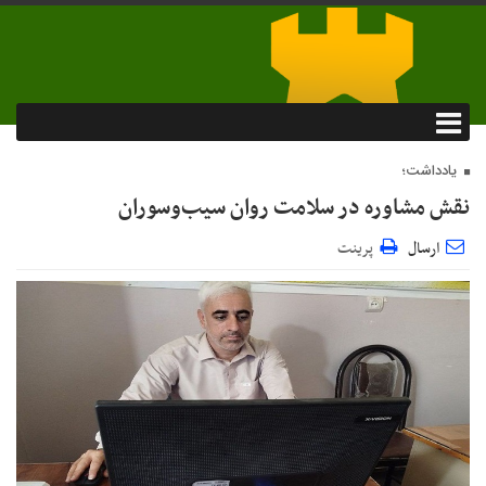
یادداشت؛
نقش مشاوره در سلامت روان سیب‌وسوران
ارسال
پرینت