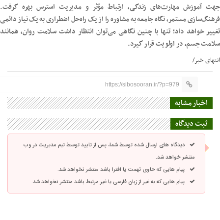
جهت آموزش مهارت‌های زندگی، ارتباط مؤثر و مدیریت استرس بهره گرفت.
فرهنگ‌سازی مستمر، نگاه جامعه به مشاوره را از یک راه‌حل اضطراری به یک نیاز دائمی
تغییر خواهد داد؛ تنها با چنین نگاهی می‌توان انتظار داشت سلامت روان، همانند
سلامت جسم، در اولویت قرار گیرد.
انتهای خبر/
https://sibosooran.ir/?p=979
اخبار مشابه
ثبت دیدگاه
دیدگاه های ارسال شده توسط شما، پس از تایید توسط تیم مدیریت در وب
منتشر خواهد شد.
پیام هایی که حاوی تهمت یا افترا باشد منتشر نخواهد شد.
پیام هایی که به غیر از زبان فارسی یا غیر مرتبط باشد منتشر نخواهد شد.