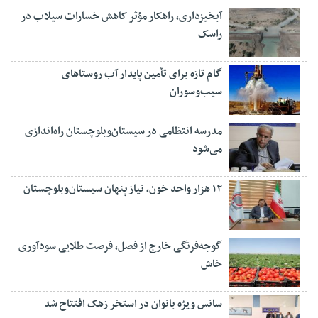
آبخیزداری، راهکار مؤثر کاهش خسارات سیلاب در
راسک
گام تازه برای تأمین پایدار آب روستاهای
سیب‌وسوران
مدرسه انتظامی در سیستان‌وبلوچستان راه‌اندازی
می‌شود
۱۲ هزار واحد خون، نیاز پنهان سیستان‌وبلوچستان
گوجه‌فرنگی خارج از فصل، فرصت طلایی سودآوری
خاش
سانس ویژه بانوان در استخر زهک افتتاح شد