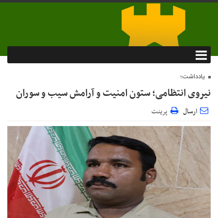
یادداشت؛
نیروی انتظامی؛ ستون امنیت و آرامش سیب و سوران
ارسال
پرینت