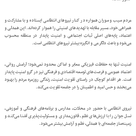
مردم سیب و سوران همواره در کنار نیروهای انتظامی ایستاده و با مشارکت و
همراهی خود، مسیر مقابله با تهدیدهای امنیتی را هموار کرده‌اند. این همدلی و
اعتماد، پایه‌های اصلی ثبات اجتماعی و امنیت پایدار در منطقه محسوب
می‌شود و باعث دلگرمی و انگیزه بیشتر نیروهای انتظامی است.
امنیت تنها به حفاظت فیزیکی معابر و اماکن محدود نمی‌شود؛ آرامش روانی،
اعتماد عمومی و فرصت‌های توسعه اقتصادی و فرهنگی نیز در گرو امنیت پایدار
است. هر اقدام کوچک در راستای تقویت امنیت، زندگی روزمره مردم را بهبود
می‌بخشد و حس امید و اطمینان را در جامعه تقویت می‌کند.
نیروی انتظامی با حضور در محلات، مدارس و برنامه‌های فرهنگی و آموزشی،
نسل جوان را با ارزش‌های نظم، قانون‌مداری و مسئولیت‌پذیری آشنا می‌کند و
زمینه‌ساز جامعه‌ای با همدلی، نظم و آرامش بیشتر می‌شود.