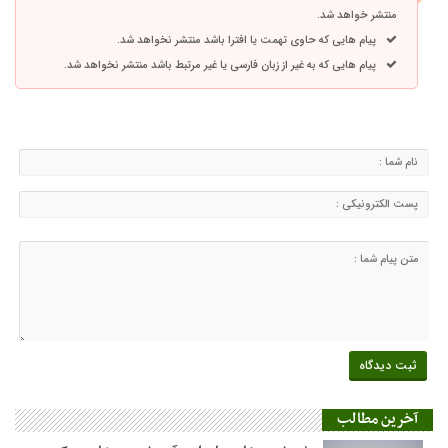
منتشر خواهد شد.
پیام هایی که حاوی تهمت یا افترا باشد منتشر نخواهد شد.
پیام هایی که به غیر از زبان فارسی یا غیر مرتبط باشد منتشر نخواهد شد.
آخرین مطالب