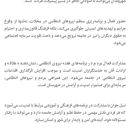
شهروندان می‌توانند با آسودگی خاطر در مسیر پیشرفت حرکت کنند.
حضور فعال و برنامه‌ریزی منظم نیروهای انتظامی در محلات، نه‌تنها از وقوع
جرایم و تهدیدهای امنیتی جلوگیری می‌کند، بلکه فرهنگ قانون‌مداری و احترام
به حقوق دیگران را نیز در جامعه ترویج می‌دهد و باعث تقویت سرمایه اجتماعی
می‌شود.
مشارکت فعال مردم در برنامه‌های هفته نیروی انتظامی، نشان‌دهنده علاقه و
ارادت آنان به خدمتگزاران امنیت است و موجب افزایش اثرگذاری اقدامات
نیروی انتظامی در جامعه می‌شود. این همراهی مردم و نیروهای انتظامی،
سرمایه‌ای برای استمرار امنیت و آرامش در شهرستان است.
نسل جوان با مشارکت در برنامه‌های فرهنگی و آموزشی مرتبط با امنیت، می‌آموزد
که هر فردی نقش مهمی در حفظ نظم و آرامش جامعه دارد و می‌تواند با رفتار
مسئولانه خود، آینده‌ای امن و پایدار برای شهر و استان بسازد.