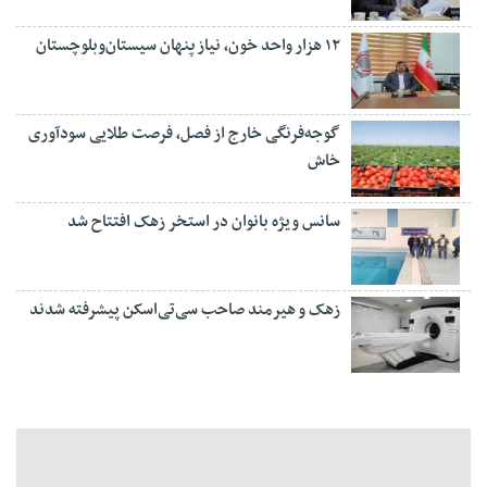
۱۲ هزار واحد خون، نیاز پنهان سیستان‌وبلوچستان
گوجه‌فرنگی خارج از فصل، فرصت طلایی سودآوری
خاش
سانس ویژه بانوان در استخر زهک افتتاح شد
زهک و هیرمند صاحب سی‌تی‌اسکن پیشرفته شدند