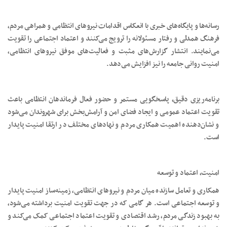
رسانه‌ها و پایگاه‌های خبری با انعکاس اقدامات نیروهای انتظامی و همراهی مردم،
فرهنگ همدلی و رفتار مسئولانه را ترویج می‌کنند و اعتماد اجتماعی را تقویت
می‌نمایند. انتشار گزارش‌های مثبت و فعالیت‌های موفق نیروهای انتظامی،
امنیت روانی جامعه را نیز افزایش می‌دهد.
برنامه‌ریزی دقیق، پاسخگویی مستمر و حضور فعال فرماندهان انتظامی باعث
تقویت اعتماد عمومی و ایجاد فضای امن و آرامش‌بخش برای شهروندان می‌شود
و نشان‌دهنده اهمیت همکاری مردم و نهادهای مختلف در ارتقا امنیت پایدار
است.
امنیت، اعتماد و توسعه
همکاری و تعامل سازنده میان مردم و نیروهای انتظامی، زمینه‌ساز امنیت پایدار
و توسعه اجتماعی است. هر گامی که در جهت تقویت امنیت برداشته می‌شود،
به بهبود زندگی مردم، رشد اقتصادی و تقویت اعتماد اجتماعی کمک می‌کند و