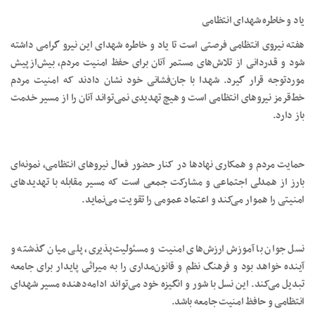
یاد و خاطره شهدای انتظامی
هفته نیروی انتظامی فرصتی است تا یاد و خاطره شهدای این نیرو گرامی داشته
شود و قدردانی از تلاش‌های مستمر آنان برای حفظ امنیت مردم، بیش‌ازپیش
موردتوجه قرار گیرد. شهدا با جان‌فشانی خود نشان دادند که امنیت مردم
خط‌قرمز نیروهای انتظامی است و هیچ تهدیدی نمی‌تواند آنان را از مسیر خدمت
باز دارد.
حمایت مردم و همکاری نهادها در کنار حضور فعال نیروهای انتظامی، نمونه‌ای
بارز از همدلی اجتماعی و مشارکت جمعی است که مسیر مقابله با تهدیدهای
امنیتی را هموار می‌کند و اعتماد عمومی را تقویت می‌نماید.
نسل جوان با آموزش ارزش‌های امنیت و مسئولیت‌پذیری، پلی میان گذشته و
آینده خواهد بود و فرهنگ نظم و قانون‌مداری را به میراثی پایدار برای جامعه
تبدیل می‌کند. این نسل با شور و انگیزه خود می‌تواند ادامه‌دهنده مسیر شهدای
انتظامی و حافظ امنیت جامعه باشد.