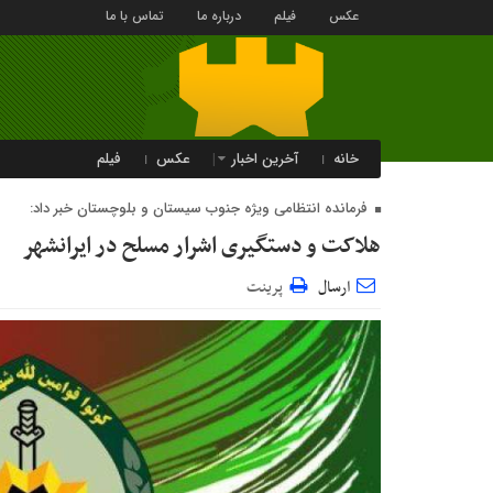
عکس
فیلم
درباره ما
تماس با ما
خانه
آخرین اخبار
عکس
فیلم
فرمانده انتظامی ویژه جنوب سیستان و بلوچستان خبر داد:
هلاکت و دستگیری اشرار مسلح در ایرانشهر
ارسال
پرینت