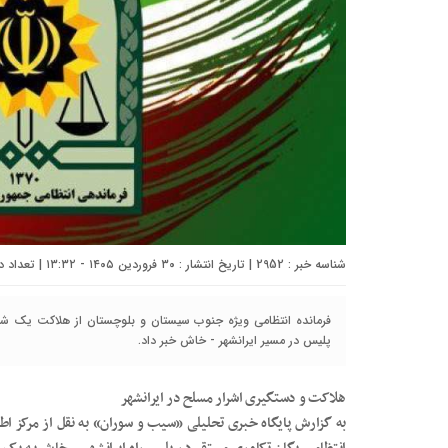
شناسه خبر : 2952 | تاریخ انتشار : ۳۰ فروردین ۱۴۰۵ - ۱۳:۳۲ | تعداد دیدگاه :
فرمانده انتظامی ویژه جنوب سیستان و بلوچستان از هلاکت یک ش
پلیس در مسیر ایرانشهر - خاش خبر داد.
هلاکت و دستگیری اشرار مسلح در ایرانشهر
به گزارش پایگاه خبری تحلیلی «سیب و سوران» به نقل از مرکز اطل