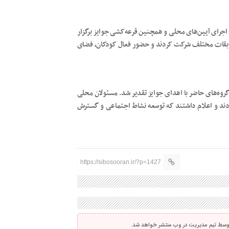
اجرای آیین‌های محلی و همچنین قرعه‌کشی جوایز برگزار
مسابقات مختلف شرکت کردند و حضور فعال کودکان، فضای
 گروه‌های حاضر با اهدای جوایز تقدیر شد. مسئولان محلی
 کردند و اعلام داشتند که توسعه نشاط اجتماعی و گسترش
https://sibosooran.ir/?p=1427
توسط تیم مدیریت در وب منتشر خواهد شد.