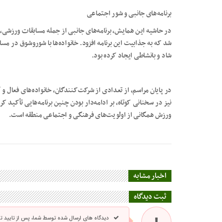
برنامه‌های جانبی و شور اجتماعی
در حاشیه این همایش، برنامه‌های جانبی از جمله مسابقات ورزشی، 
شد که به جذابیت این برنامه افزود. خانواده‌ها با شوروشوق در 
شاد و بانشاطی ایجاد کرده بود.
در پایان مراسم، از تعدادی از شرکت‌کنندگان، خانواده‌های فعال و
نیز در سخنانی کوتاه، بر ادامه‌دار بودن چنین برنامه‌هایی تأکید
ورزش همگانی از اولویت‌های فرهنگی و اجتماعی منطقه است.
اخبار مشابه
ثبت دیدگاه
دیدگاه های ارسال شده توسط شما، پس از تایید 