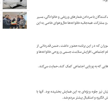
بود.
پ
خ
کنندگان با سردادن شعارهای ورزشی و خانوادگی، مسیر
ص
 مشارکت همه‌جانبه خانواده‌ها حال‌وهوای خاصی به این
ران که در این برنامه حضور داشت، ضمن قدردانی از
ام اجتماعی، افزایش سلامت جسمی و روحی خانواده‌ها و
مه‌هایی که به پویایی اجتماعی کمک کند، حمایت می‌کند.
 نیز جلوه ویژه‌ای به این همایش بخشیده بود. آنها با
 انگیزه و استقبال بیشتر مردم شد.