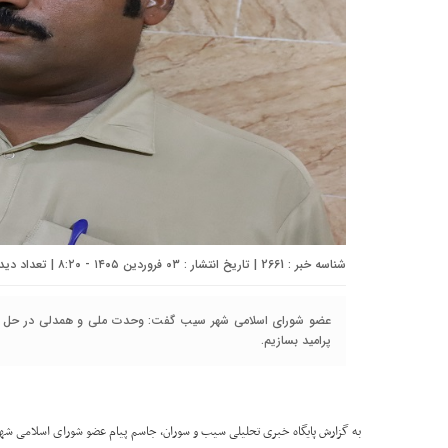
شناسه خبر : 2661 | تاریخ انتشار : ۰۳ فروردین ۱۴۰۵ - ۸:۲۰ | تعداد دیدگاه :
عضو شورای اسلامی شهر سیب گفت: وحدت ملی و همدلی در حل مشک
پرامید بسازیم.
به گزارش پایگاه خبری تحلیلی سیب و سوران، جاسم پیام عضو شورای اسلامی ش