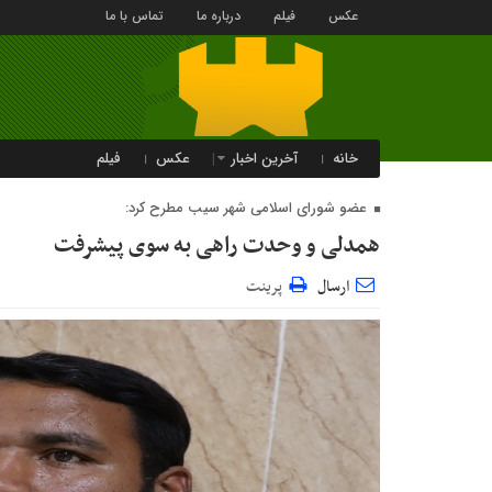
عکس
فیلم
درباره ما
تماس با ما
خانه
آخرین اخبار
عکس
فیلم
عضو شورای اسلامی شهر سیب مطرح کرد:
همدلی و وحدت راهی به سوی پیشرفت
ارسال
پرینت