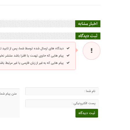
اخبار مشابه
ثبت دیدگاه
دیدگاه های ارسال شده توسط شما، پس از تایید 
پیام هایی که حاوی تهمت یا افترا باشد منتشر نخ
پیام هایی که به غیر از زبان فارسی یا غیر مرتبط ب