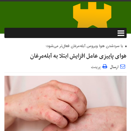
با سردشدن هوا ویروس آبله‌مرغان فعال‌تر می‌شود؛
هوای پاییزی عامل افزایش ابتلا به آبله‌مرغان
ارسال
پرینت