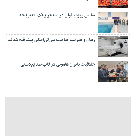
سانس ویژه بانوان در استخر زهک افتتاح شد
زهک و هیرمند صاحب سی‌تی‌اسکن پیشرفته شدند
خلاقیت بانوان هامونی در قاب صنایع‌دستی