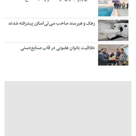
زهک و هیرمند صاحب سی‌تی‌اسکن پیشرفته شدند
خلاقیت بانوان هامونی در قاب صنایع‌دستی