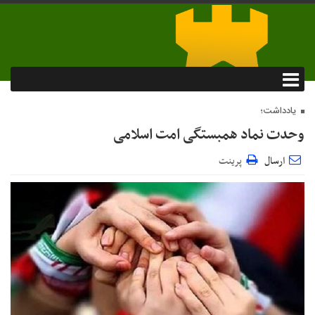
یادداشت؛
وحدت نماد همبستگی امت اسلامی
ارسال
پرینت