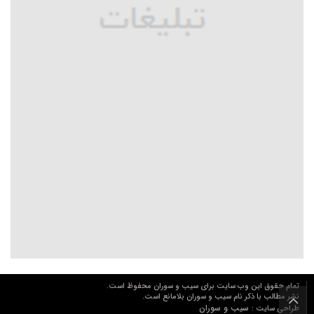
تمام حقوق این وب سایت برای سیب و سوران محفوظ است.
نشر مطالب با ذکر نام سیب و سوران بلامانع است.
سیب و سوران
طراحی سایت :