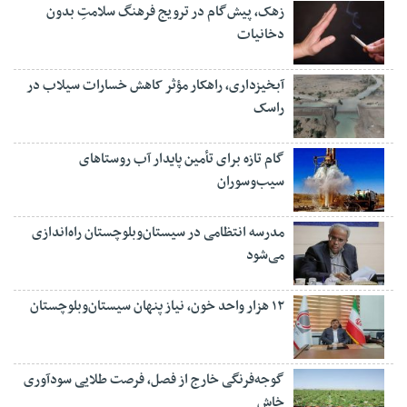
زهک، پیش‌گام در ترویج فرهنگ سلامتِ بدون
دخانیات
آبخیزداری، راهکار مؤثر کاهش خسارات سیلاب در
راسک
گام تازه برای تأمین پایدار آب روستاهای
سیب‌وسوران
مدرسه انتظامی در سیستان‌وبلوچستان راه‌اندازی
می‌شود
۱۲ هزار واحد خون، نیاز پنهان سیستان‌وبلوچستان
گوجه‌فرنگی خارج از فصل، فرصت طلایی سودآوری
خاش