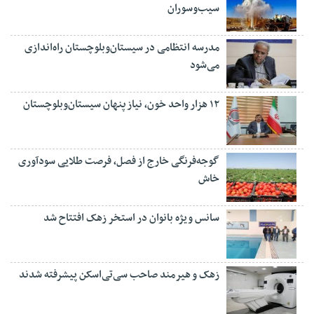
سیب‌وسوران
مدرسه انتظامی در سیستان‌وبلوچستان راه‌اندازی
می‌شود
۱۲ هزار واحد خون، نیاز پنهان سیستان‌وبلوچستان
گوجه‌فرنگی خارج از فصل، فرصت طلایی سودآوری
خاش
سانس ویژه بانوان در استخر زهک افتتاح شد
زهک و هیرمند صاحب سی‌تی‌اسکن پیشرفته شدند