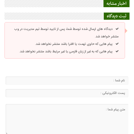
اخبار مشابه
ثبت دیدگاه
دیدگاه های ارسال شده توسط شما، پس از تایید توسط تیم مدیریت در وب
منتشر خواهد شد.
پیام هایی که حاوی تهمت یا افترا باشد منتشر نخواهد شد.
پیام هایی که به غیر از زبان فارسی یا غیر مرتبط باشد منتشر نخواهد شد.