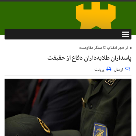
از فجر انقلاب تا سنگر مقاومت؛
پاسداران طلایه‌داران دفاع از حقیقت
ارسال
پرینت