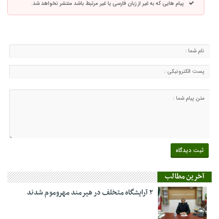
پیام هایی که به غیر از زبان فارسی یا غیر مرتبط باشد منتشر نخواهد شد.
آخرین مطالب
۲ آرایشگاه متخلف در هیرمند مهروموم شدند