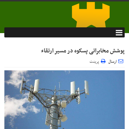
پوشش مخابراتی پسکوه در مسیر ارتقاء
ارسال
پرینت