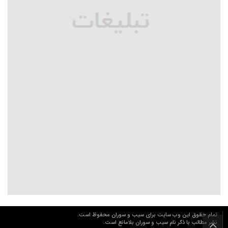
تمام حقوق این وب سایت برای سیب و سوران محفوظ است.
نشر مطالب با ذکر نام سیب و سوران بلامانع است.