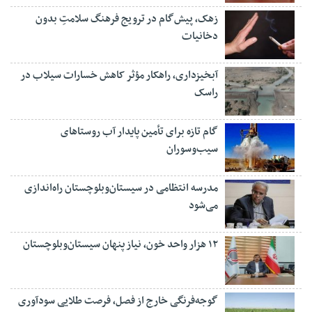
زهک، پیش‌گام در ترویج فرهنگ سلامتِ بدون
دخانیات
آبخیزداری، راهکار مؤثر کاهش خسارات سیلاب در
راسک
گام تازه برای تأمین پایدار آب روستاهای
سیب‌وسوران
مدرسه انتظامی در سیستان‌وبلوچستان راه‌اندازی
می‌شود
۱۲ هزار واحد خون، نیاز پنهان سیستان‌وبلوچستان
گوجه‌فرنگی خارج از فصل، فرصت طلایی سودآوری