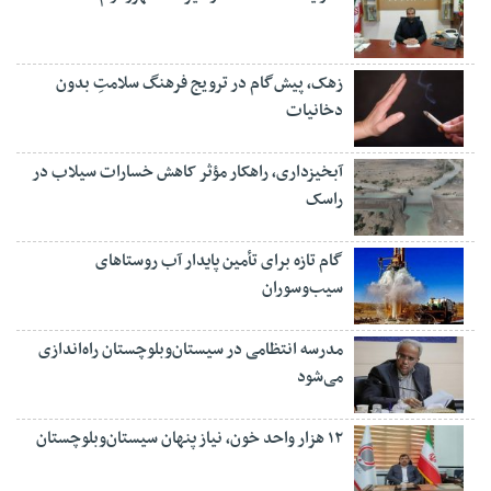
زهک، پیش‌گام در ترویج فرهنگ سلامتِ بدون
دخانیات
آبخیزداری، راهکار مؤثر کاهش خسارات سیلاب در
راسک
گام تازه برای تأمین پایدار آب روستاهای
سیب‌وسوران
مدرسه انتظامی در سیستان‌وبلوچستان راه‌اندازی
می‌شود
۱۲ هزار واحد خون، نیاز پنهان سیستان‌وبلوچستان