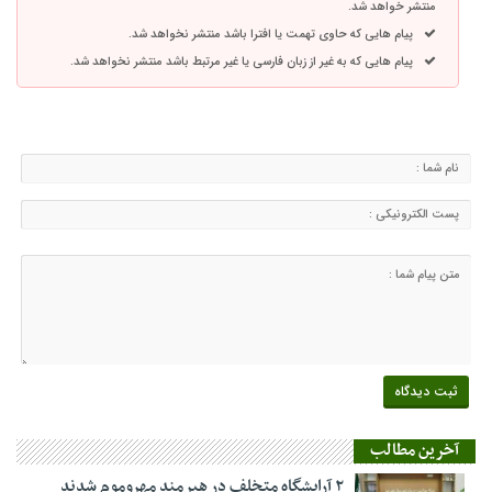
منتشر خواهد شد.
پیام هایی که حاوی تهمت یا افترا باشد منتشر نخواهد شد.
پیام هایی که به غیر از زبان فارسی یا غیر مرتبط باشد منتشر نخواهد شد.
آخرین مطالب
۲ آرایشگاه متخلف در هیرمند مهروموم شدند