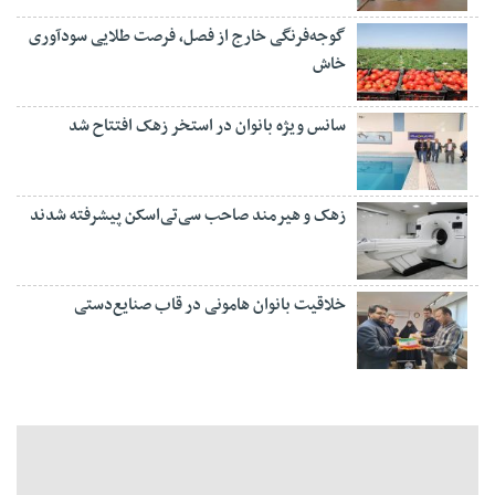
گوجه‌فرنگی خارج از فصل، فرصت طلایی سودآوری
خاش
سانس ویژه بانوان در استخر زهک افتتاح شد
زهک و هیرمند صاحب سی‌تی‌اسکن پیشرفته شدند
خلاقیت بانوان هامونی در قاب صنایع‌دستی