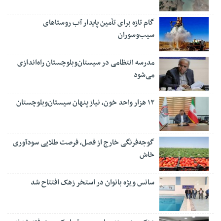
گام تازه برای تأمین پایدار آب روستاهای
سیب‌وسوران
مدرسه انتظامی در سیستان‌وبلوچستان راه‌اندازی
می‌شود
۱۲ هزار واحد خون، نیاز پنهان سیستان‌وبلوچستان
گوجه‌فرنگی خارج از فصل، فرصت طلایی سودآوری
خاش
سانس ویژه بانوان در استخر زهک افتتاح شد