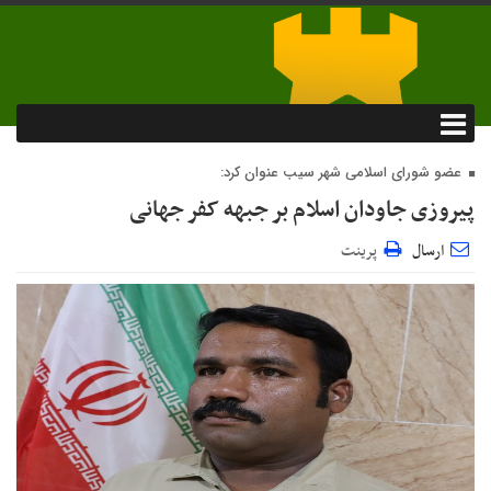
عضو شورای اسلامی شهر سیب عنوان کرد:
پیروزی جاودان اسلام بر جبهه کفر جهانی
ارسال
پرینت