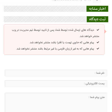
اخبار مشابه
ثبت دیدگاه
دیدگاه های ارسال شده توسط شما، پس از تایید توسط تیم مدیریت در وب
منتشر خواهد شد.
پیام هایی که حاوی تهمت یا افترا باشد منتشر نخواهد شد.
پیام هایی که به غیر از زبان فارسی یا غیر مرتبط باشد منتشر نخواهد شد.