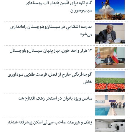
گام تازه برای تأمین پایدار آب روستاهای
سیب‌وسوران
مدرسه انتظامی در سیستان‌وبلوچستان راه‌اندازی
می‌شود
۱۲ هزار واحد خون، نیاز پنهان سیستان‌وبلوچستان
گوجه‌فرنگی خارج از فصل، فرصت طلایی سودآوری
خاش
سانس ویژه بانوان در استخر زهک افتتاح شد
زهک و هیرمند صاحب سی‌تی‌اسکن پیشرفته شدند