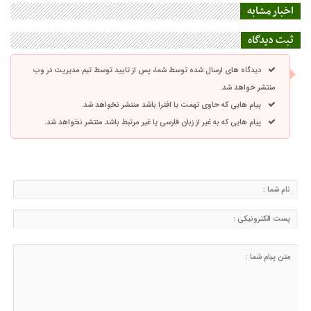
اخبار مشابه
ثبت دیدگاه
دیدگاه های ارسال شده توسط شما، پس از تایید توسط تیم مدیریت در وب
منتشر خواهد شد.
پیام هایی که حاوی تهمت یا افترا باشد منتشر نخواهد شد.
پیام هایی که به غیر از زبان فارسی یا غیر مرتبط باشد منتشر نخواهد شد.