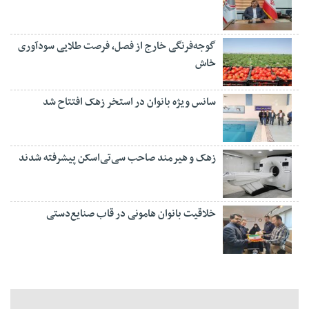
گوجه‌فرنگی خارج از فصل، فرصت طلایی سودآوری
خاش
سانس ویژه بانوان در استخر زهک افتتاح شد
زهک و هیرمند صاحب سی‌تی‌اسکن پیشرفته شدند
خلاقیت بانوان هامونی در قاب صنایع‌دستی