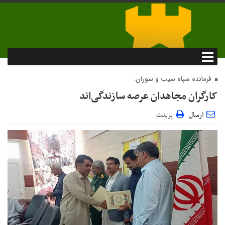
فرمانده سپاه سیب و سوران:
کارگران مجاهدان عرصه سازندگی‌اند
ارسال
پرینت