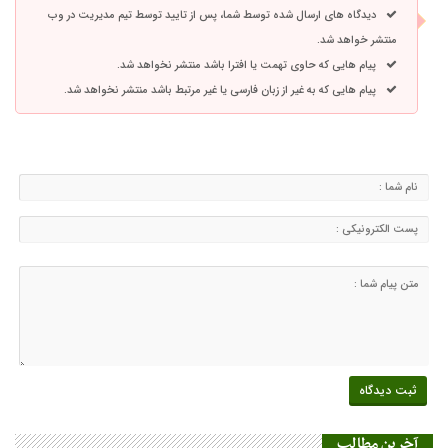
دیدگاه های ارسال شده توسط شما، پس از تایید توسط تیم مدیریت در وب
منتشر خواهد شد.
پیام هایی که حاوی تهمت یا افترا باشد منتشر نخواهد شد.
پیام هایی که به غیر از زبان فارسی یا غیر مرتبط باشد منتشر نخواهد شد.
آخرین مطالب