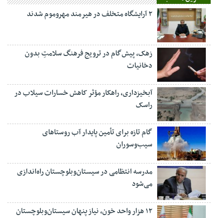
۲ آرایشگاه متخلف در هیرمند مهروموم شدند
زهک، پیش‌گام در ترویج فرهنگ سلامتِ بدون
دخانیات
آبخیزداری، راهکار مؤثر کاهش خسارات سیلاب در
راسک
گام تازه برای تأمین پایدار آب روستاهای
سیب‌وسوران
مدرسه انتظامی در سیستان‌وبلوچستان راه‌اندازی
می‌شود
۱۲ هزار واحد خون، نیاز پنهان سیستان‌وبلوچستان