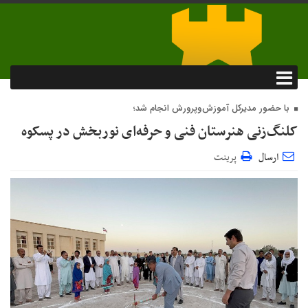
با حضور مدیرکل آموزش‌وپرورش انجام شد؛
کلنگ‌زنی هنرستان فنی و حرفه‌ای نوربخش در پسکوه
ارسال
پرینت