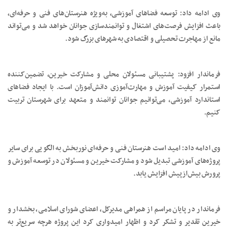
وی ادامه داد: توسعه فضاهای آموزشی، به‌ویژه هنرستان‌های فنی و حرفه‌ای،
باعث افزایش فرصت‌های اشتغال و توانمندسازی جوانان خواهد شد و می‌تواند
مانع از مهاجرت تحصیلی و اقتصادی به شهرهای بزرگ شود.
فرماندار افزود: پشتیبانی مسئولان محلی و مشارکت خیرین، تضمین‌کننده
استمرار کیفیت آموزش و مهارت‌آموزی دانش‌آموزان است. با ایجاد فضاهای
استاندارد آموزشی، می‌توانیم جوانان توانمند و متعهد برای شهرستان تربیت
کنیم.
وی ادامه داد: امید است هنرستان فنی و حرفه‌ای نوربخش به الگویی برای سایر
پروژه‌های آموزشی تبدیل شود و مشارکت خیرین و مسئولان در توسعه آموزش و
پرورش بیش‌ازپیش افزایش یابد.
فرماندار در پایان مراسم از همراهی مدیرکل، اعضای شورای اسلامی، بخشدار و
خیرین تقدیر و تشکر کرد و اظهار امیدواری کرد این پروژه هرچه سریع‌تر به