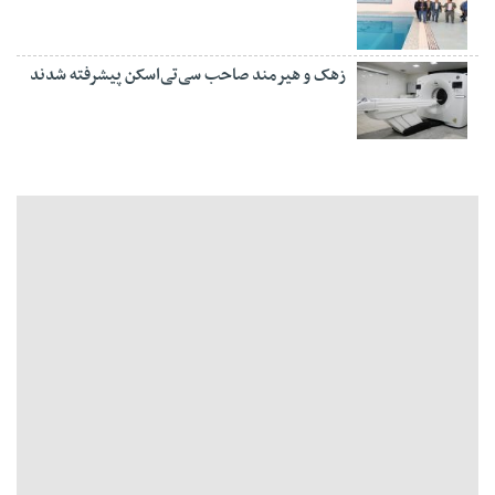
زهک و هیرمند صاحب سی‌تی‌اسکن پیشرفته شدند