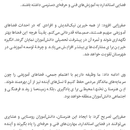
فضایی استاندارد به آموزش‌های فنی و حرفه‌ای دسترسی داشته باشند.
صفرزایی افزود: از همه خیرین نیک‌اندیش و افرادی که در احداث فضاهای
آموزشی سهیم هستند، صمیمانه قدردانی می‌کنم. یقیناً هرچه این فضاها بهتر
نگهداری شوند و ثمره آن در پیشرفت تحصیلی دانش‌آموزان نمایان گردد، انگیزه
خیرین برای مشارکت‌های بیشتر افزایش می‌یابد و چرخة توسعه آموزشی در
شهرستان تقویت خواهد شد.
وی ادامه داد: ما وظیفه داریم با اهتمام جمعی، فضاهای آموزشی را چون
سرمایه‌های ماندگار مردمی حفظ کنیم تا نسل‌های آینده نیز از آن بهره‌مند شوند.
این هنرستان نه‌تنها محیطی برای یادگیری، بلکه زمینه‌ساز رشد فرهنگی و
اجتماعی دانش‌آموزان منطقه خواهد بود.
صفرزایی تصریح کرد: با ایجاد این هنرستان، دانش‌آموزان روستایی و عشایری
می‌توانند در فضایی استاندارد، مهارت‌های فنی و حرفه‌ای را یاد بگیرند و آینده