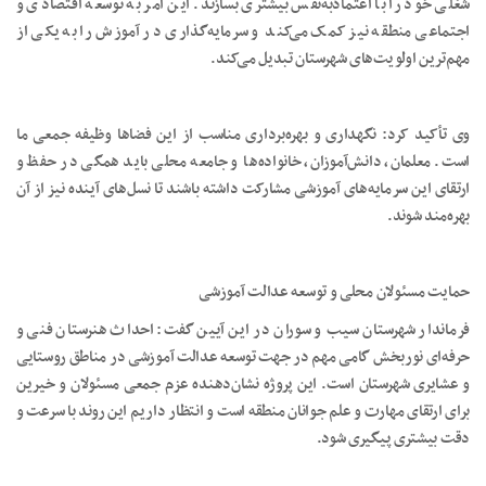
شغلی خود را با اعتمادبه‌نفس بیشتری بسازند. این امر به توسعه اقتصادی و
اجتماعی منطقه نیز کمک می‌کند و سرمایه‌گذاری در آموزش را به یکی از
مهم‌ترین اولویت‌های شهرستان تبدیل می‌کند.
وی تأکید کرد: نگهداری و بهره‌برداری مناسب از این فضاها وظیفه جمعی ما
است. معلمان، دانش‌آموزان، خانواده‌ها و جامعه محلی باید همگی در حفظ و
ارتقای این سرمایه‌های آموزشی مشارکت داشته باشند تا نسل‌های آینده نیز از آن
بهره‌مند شوند.
حمایت مسئولان محلی و توسعه عدالت آموزشی
فرماندار شهرستان سیب و سوران در این آیین گفت: احداث هنرستان فنی و
حرفه‌ای نوربخش گامی مهم در جهت توسعه عدالت آموزشی در مناطق روستایی
و عشایری شهرستان است. این پروژه نشان‌دهنده عزم جمعی مسئولان و خیرین
برای ارتقای مهارت و علم جوانان منطقه است و انتظار داریم این روند با سرعت و
دقت بیشتری پیگیری شود.