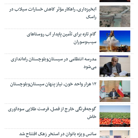
آبخیزداری، راهکار مؤثر کاهش خسارات سیلاب در
راسک
گام تازه برای تأمین پایدار آب روستاهای
سیب‌وسوران
مدرسه انتظامی در سیستان‌وبلوچستان راه‌اندازی
می‌شود
۱۲ هزار واحد خون، نیاز پنهان سیستان‌وبلوچستان
گوجه‌فرنگی خارج از فصل، فرصت طلایی سودآوری
خاش
سانس ویژه بانوان در استخر زهک افتتاح شد