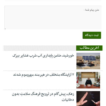
آخرین مطالب
خورشید، ضامن پایداری آب شرب عشایر بیرک
۲ آرایشگاه متخلف در هیرمند مهروموم شدند
زهک، پیش‌گام در ترویج فرهنگ سلامتِ بدون
دخانیات