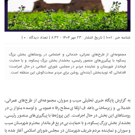
شناسه خبر : 1001 | تاریخ انتشار : ۲۳ مهر ۱۴۰۴ - ۸:۳۲ | تعداد دیدگاه :
۰
|
مجموعه‌ای از طرح‌های عمرانی، خدماتی و اجتماعی در روستاهای بخش بزرگ
پسکوه با پیگیری‌های منصور رئیسی، بخشدار بخش بزرگ پسکوه، و با حمایت
فرماندار شهرستان و نماینده مردم در مجلس شورای اسلامی در حال اجراست؛
اقداماتی که نویدبخش آینده‌ای روشن برای مردم سخت‌کوش این منطقه است.
به گزارش پایگاه خبری تحلیلی سیب و سوران، مجموعه‌ای از طرح‌های عمرانی،
خدماتی و زیرساختی باهدف ارتقای سطح رفاه عمومی و توسعه متوازن در
روستاهای این بخش در حال اجراست. این پروژه‌ها با پیگیری‌های منصور رئیسی،
بخشدار بخش بزرگ پسکوه، و با حمایت بی‌دریغ فرماندار محترم شهرستان سیب
و سوران و نماینده مردم شریف شهرستان در مجلس شورای اسلامی آغاز شده یا