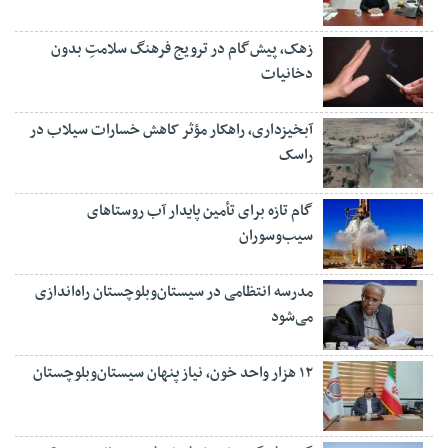
زهک، پیش‌گام در ترویج فرهنگ سلامتِ بدون
دخانیات
آبخیزداری، راهکار مؤثر کاهش خسارات سیلاب در
راسک
گام تازه برای تأمین پایدار آب روستاهای
سیب‌وسوران
مدرسه انتظامی در سیستان‌وبلوچستان راه‌اندازی
می‌شود
۱۲ هزار واحد خون، نیاز پنهان سیستان‌وبلوچستان