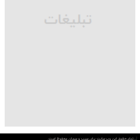
تمام حقوق این وب سایت برای سیب و سوران محفوظ است.