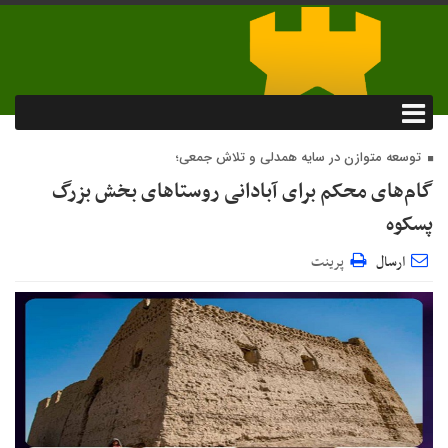
توسعه متوازن در سایه همدلی و تلاش جمعی؛
گام‌های محکم برای آبادانی روستاهای بخش بزرگ
پسکوه
ارسال
پرینت