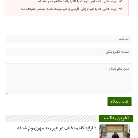
پیام هایی که حاوی تهمت یا افترا باشد منتشر نخواهد شد.
پیام هایی که به غیر از زبان فارسی یا غیر مرتبط باشد منتشر نخواهد شد.
آخرین مطالب
۲ آرایشگاه متخلف در هیرمند مهروموم شدند