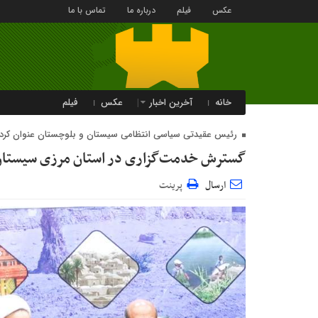
عکس
فیلم
درباره ما
تماس با ما
خانه
آخرین اخبار
عکس
فیلم
رئیس عقیدتی سیاسی انتظامی سیستان و بلوچستان عنوان کرد:
گسترش خدمت‌گزاری در استان مرزی سیستان
ارسال
پرینت