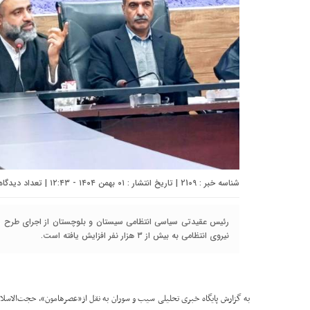
شناسه خبر : 2109 | تاریخ انتشار : ۰۱ بهمن ۱۴۰۴ - ۱۲:۴۳ | تعداد دیدگاه :
رئیس عقیدتی سیاسی انتظامی سیستان و بلوچستان از اجرای طرح سر
نیروی انتظامی به بیش از ۳ هزار نفر افزایش یافته است.
به گزارش پایگاه خبری تحلیلی سیب و سوران به نقل از«
عصرهامون
»، حجت‌الاسلا