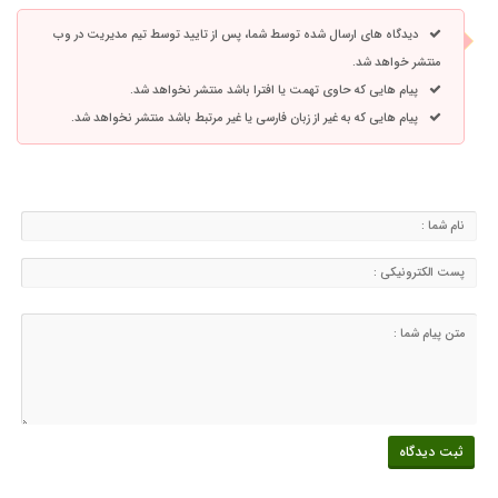
دیدگاه های ارسال شده توسط شما، پس از تایید توسط تیم مدیریت در وب
منتشر خواهد شد.
پیام هایی که حاوی تهمت یا افترا باشد منتشر نخواهد شد.
پیام هایی که به غیر از زبان فارسی یا غیر مرتبط باشد منتشر نخواهد شد.