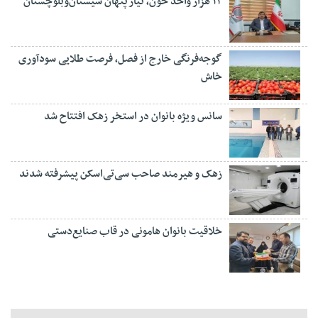
۱۲ هزار واحد خون، نیاز پنهان سیستان‌وبلوچستان
گوجه‌فرنگی خارج از فصل، فرصت طلایی سودآوری
خاش
سانس ویژه بانوان در استخر زهک افتتاح شد
زهک و هیرمند صاحب سی‌تی‌اسکن پیشرفته شدند
خلاقیت بانوان هامونی در قاب صنایع‌دستی