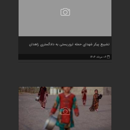
تشییع پیکر شهدای حمله تروریستی به دادگستری زاهدان
۰۶ مرداد ۱۴۰۴