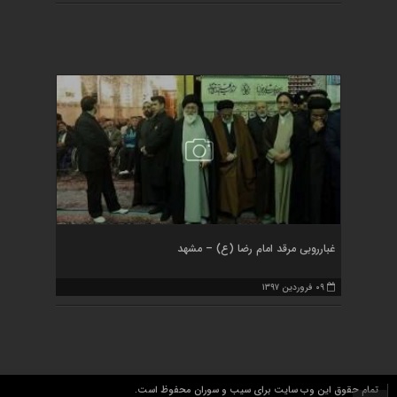
غبارروبی مرقد امام رضا (ع) – مشهد
۰۹ فروردین ۱۳۹۷
تمام حقوق این وب سایت برای سیب و سوران محفوظ است.