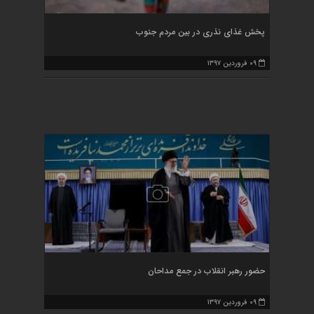
پخش غذای نذری در بین مردم جنوب
۰۹ فروردین ۱۳۹۷
حضور رهبر انقلاب در جمع مداحان
۰۹ فروردین ۱۳۹۷