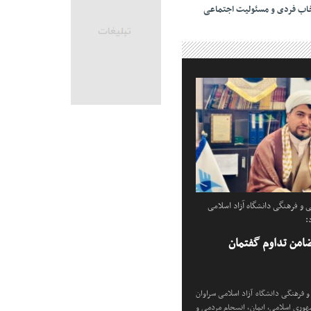
خاب فردی و مسئولیت اجتماعی
 و فرهنگی دانشگاه آزاد اسلامی
:
امن تداوم گفتمان
 فرهنگی دانشگاه آزاد اسلامی سراوان
وری اسلامی، ایمان، انسجام مردمی و