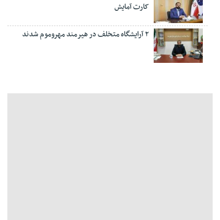
کارت آمایش
۲ آرایشگاه متخلف در هیرمند مهروموم شدند