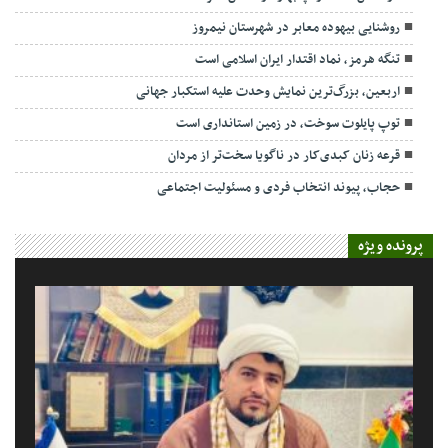
روشنایی بیهوده معابر در شهرستان نیمروز
تنگه هرمز، نماد اقتدار ایران اسلامی است
اربعین، بزرگ‌ترین نمایش وحدت علیه استکبار جهانی
توپ پایلوت سوخت، در زمین استانداری است
قرعه زنان کبدی‌کار در ناگویا سخت‌تر از مردان
حجاب، پیوند انتخاب فردی و مسئولیت اجتماعی
پرونده ویژه