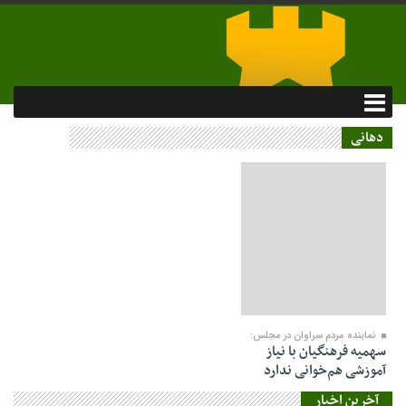
دهانی
۲۰ خرداد ۱۴۰۴
نماینده مردم سراوان در مجلس:
سهمیه فرهنگیان با نیاز
آموزشی هم‌خوانی ندارد
آخرین اخبار