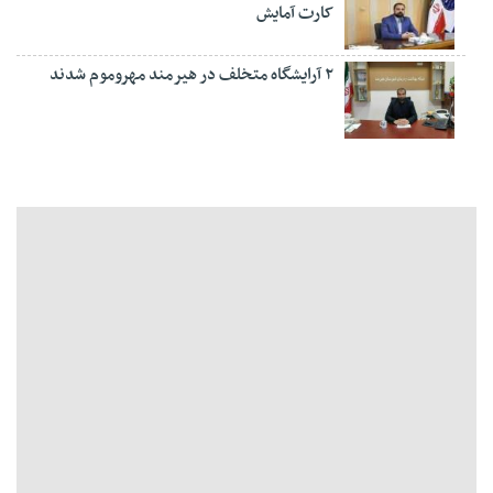
کارت آمایش
۲ آرایشگاه متخلف در هیرمند مهروموم شدند