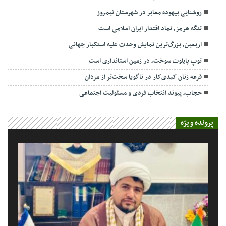
روشنایی بیهوده معابر در شهرستان نیمروز
تنگه هرمز، نماد اقتدار ایران اسلامی است
اربعین، بزرگ‌ترین نمایش وحدت علیه استکبار جهانی
توپ پایلوت سوخت، در زمین استانداری است
قرعه زنان کبدی‌کار در ناگویا سخت‌تر از مردان
حجاب، پیوند انتخاب فردی و مسئولیت اجتماعی
پرونده ویژه