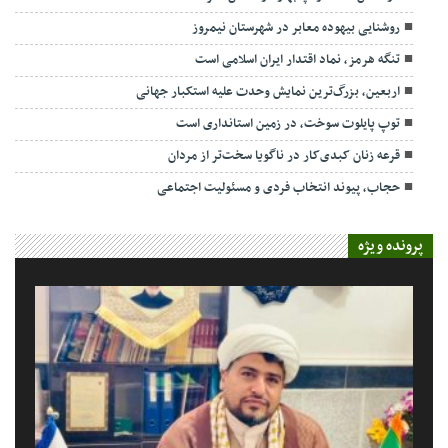
روشنایی بیهوده معابر در شهرستان نیمروز
تنگه هرمز، نماد اقتدار ایران اسلامی است
اربعین، بزرگ‌ترین نمایش وحدت علیه استکبار جهانی
توپ پایلوت سوخت، در زمین استانداری است
قرعه زنان کبدی‌کار در ناگویا سخت‌تر از مردان
حجاب، پیوند انتخاب فردی و مسئولیت اجتماعی
پرونده ویژه