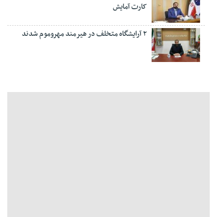
کارت آمایش
۲ آرایشگاه متخلف در هیرمند مهروموم شدند