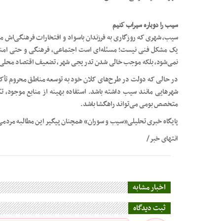
سیب را دوباره سیراب کنیم
سیب، شهری که روزگاری به فرزندان باسواد و افتخارات فرهنگی‌اش می‌
یک مشکل فنی نیست؛ مسئله‌ای است اجتماعی، فرهنگی و حتی امنیتی.
نمی‌شود، بلکه موجب خالی شدن تدریجی شهر، تضعیف اقتصاد محلی و
در حالی که دولت در طرح‌های کلان خود به توسعه مناطق محروم تأکید
شهرهایی مانند سیب داشته باشد. استفاده بهینه از منابع موجود، تک
متخصص بومی می‌تواند راهگشا باشد.
پایگاه خبری تحلیلی«سيب و سوران» همچنان پیگیر این مطالبه مردمی 
انتهای خبر/
اخبار مشابه
ثبت دیدگاه