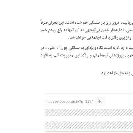
بالید، امروز زیر بار تشنگی خم شده است. این بحران صرفاً
 ادامه‌دار شدن بی‌توجهی به آن، تنها به رنج مردم ختم
 از بین رفتن بافت اجتماعی خواهد شد.
 دارد، لازم است نگاه ویژه‌ای به مسائلی چون آب شرب در
میل پروژه‌های نیمه‌تمام، و واگذاری مدیریت آب به افراد
و به حق خواهد بود.
https://sibosooran.ir/?p=3134