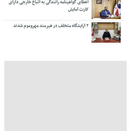
اعطای گواهینامه رانندگی به اتباع خارجی دارای
کارت آمایش
۲ آرایشگاه متخلف در هیرمند مهروموم شدند