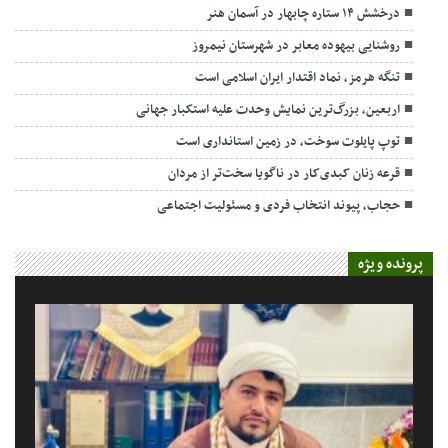
درخشش ۱۴ ستاره چابهار در آسمان هنر
روشنایی بیهوده معابر در شهرستان نیمروز
تنگه هرمز، نماد اقتدار ایران اسلامی است
اربعین، بزرگ‌ترین نمایش وحدت علیه استکبار جهانی
توپ پایلوت سوخت، در زمین استانداری است
قرعه زنان کبدی‌کار در ناگویا سخت‌تر از مردان
حجاب، پیوند انتخاب فردی و مسئولیت اجتماعی
پرونده ویژه