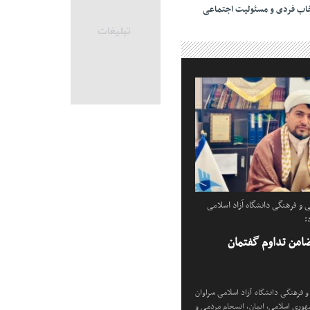
خاب فردی و مسئولیت اجتماعی
 و فرهنگی دانشگاه آزاد اسلامی
:
امن تداوم گفتمان
 فرهنگی دانشگاه آزاد اسلامی سراوان
وری اسلامی، ایمان، انسجام مردمی و